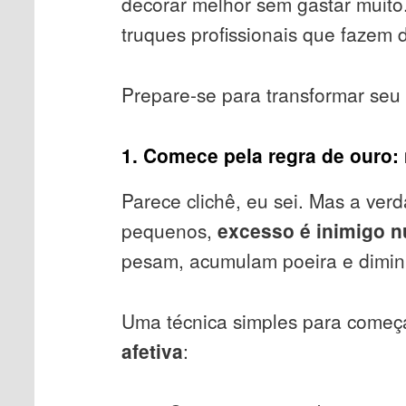
decorar melhor sem gastar muito.
truques profissionais que fazem 
Prepare-se para transformar seu
1. Comece pela regra de ouro
Parece clichê, eu sei. Mas a ve
pequenos,
excesso é inimigo 
pesam, acumulam poeira e dimin
Uma técnica simples para começ
afetiva
: