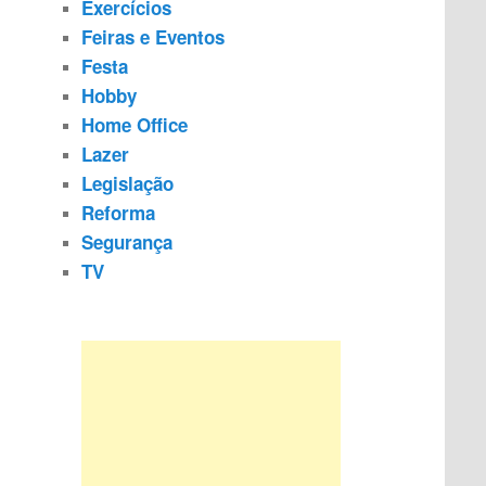
Exercícios
Feiras e Eventos
Festa
Hobby
Home Office
Lazer
Legislação
Reforma
Segurança
TV