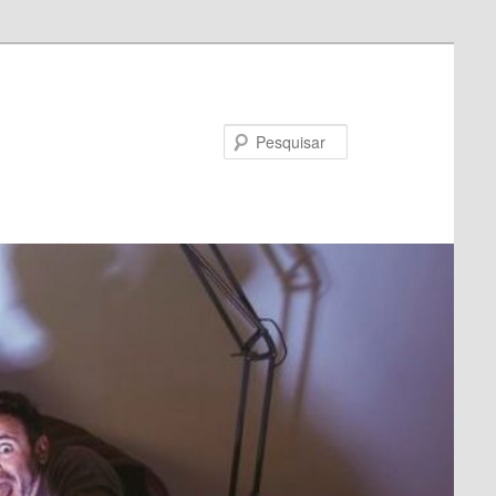
Pesquisar