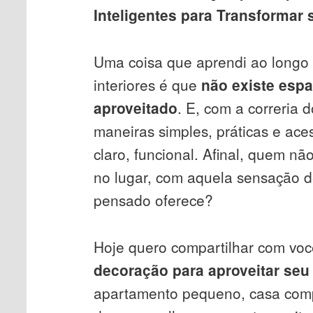
Inteligentes para Transformar
Uma coisa que aprendi ao longo
interiores é que
não existe esp
aproveitado
. E, com a correria 
maneiras simples, práticas e aces
claro, funcional. Afinal, quem n
no lugar, com aquela sensação
pensado oferece?
Hoje quero compartilhar com vo
decoração para aproveitar seu
apartamento pequeno, casa comp