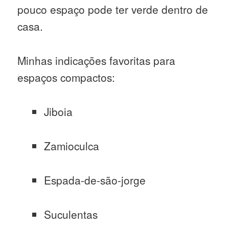
pouco espaço pode ter verde dentro de
casa.
Minhas indicações favoritas para
espaços compactos:
Jiboia
Zamioculca
Espada-de-são-jorge
Suculentas