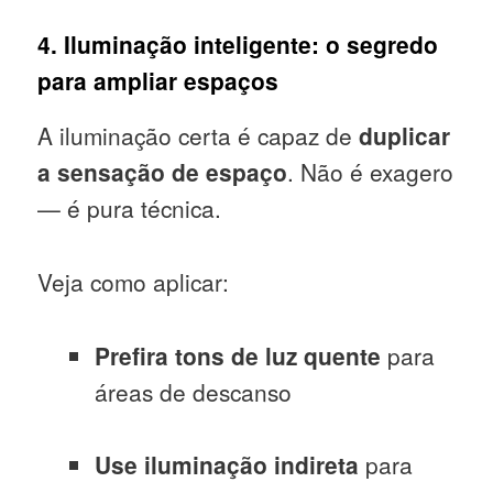
4. Iluminação inteligente: o segredo
para ampliar espaços
A iluminação certa é capaz de
duplicar
a sensação de espaço
. Não é exagero
— é pura técnica.
Veja como aplicar:
Prefira tons de luz quente
para
áreas de descanso
Use iluminação indireta
para