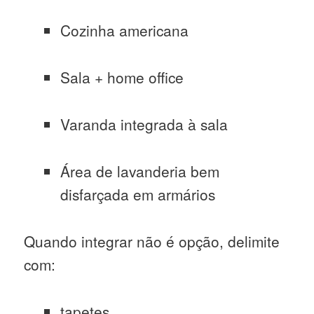
Cozinha americana
Sala + home office
Varanda integrada à sala
Área de lavanderia bem
disfarçada em armários
Quando integrar não é opção, delimite
com:
tapetes