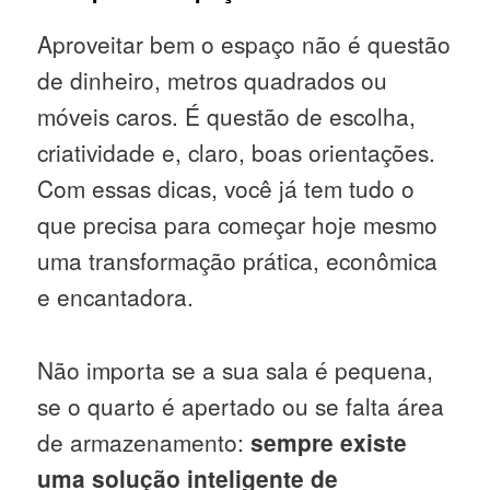
Aproveitar bem o espaço não é questão
de dinheiro, metros quadrados ou
móveis caros. É questão de escolha,
criatividade e, claro, boas orientações.
Com essas dicas, você já tem tudo o
que precisa para começar hoje mesmo
uma transformação prática, econômica
e encantadora.
Não importa se a sua sala é pequena,
se o quarto é apertado ou se falta área
de armazenamento:
sempre existe
uma solução inteligente de