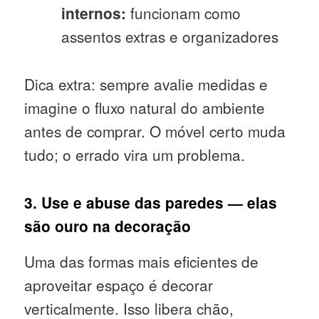
internos:
funcionam como
assentos extras e organizadores
Dica extra: sempre avalie medidas e
imagine o fluxo natural do ambiente
antes de comprar. O móvel certo muda
tudo; o errado vira um problema.
3. Use e abuse das paredes — elas
são ouro na decoração
Uma das formas mais eficientes de
aproveitar espaço é decorar
verticalmente. Isso libera chão,