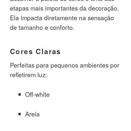
etapas mais importantes da decoração.
Ela impacta diretamente na sensação
de tamanho e conforto.
Cores Claras
Perfeitas para pequenos ambientes por
refletirem luz:
Off-white
Areia