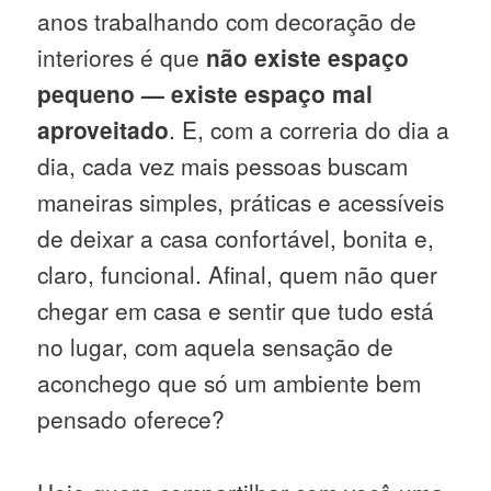
anos trabalhando com decoração de
interiores é que
não existe espaço
pequeno — existe espaço mal
aproveitado
. E, com a correria do dia a
dia, cada vez mais pessoas buscam
maneiras simples, práticas e acessíveis
de deixar a casa confortável, bonita e,
claro, funcional. Afinal, quem não quer
chegar em casa e sentir que tudo está
no lugar, com aquela sensação de
aconchego que só um ambiente bem
pensado oferece?