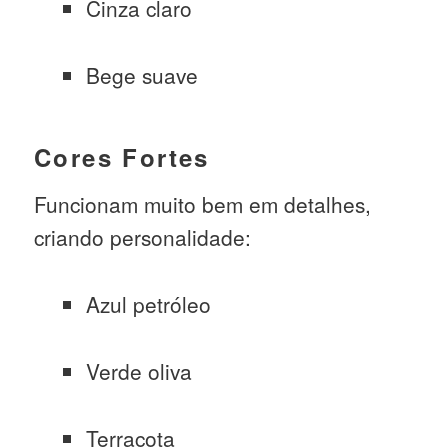
Cinza claro
Bege suave
Cores Fortes
Funcionam muito bem em detalhes,
criando personalidade:
Azul petróleo
Verde oliva
Terracota