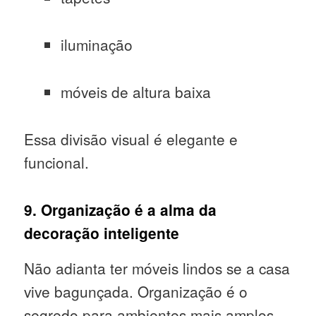
iluminação
móveis de altura baixa
Essa divisão visual é elegante e
funcional.
9. Organização é a alma da
decoração inteligente
Não adianta ter móveis lindos se a casa
vive bagunçada. Organização é o
segredo para ambientes mais amplos,