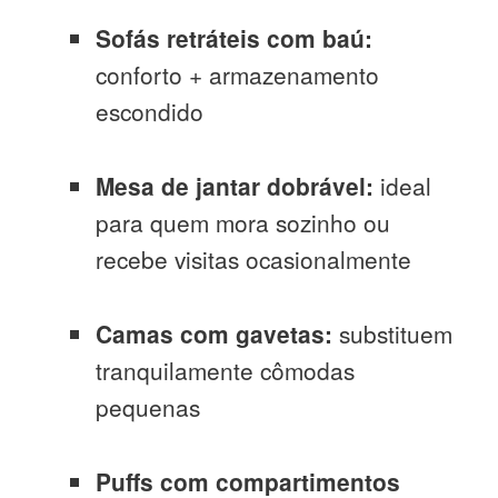
Sofás retráteis com baú:
conforto + armazenamento
escondido
Mesa de jantar dobrável:
ideal
para quem mora sozinho ou
recebe visitas ocasionalmente
Camas com gavetas:
substituem
tranquilamente cômodas
pequenas
Puffs com compartimentos