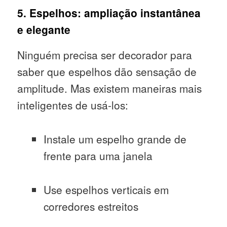
5. Espelhos: ampliação instantânea
e elegante
Ninguém precisa ser decorador para
saber que espelhos dão sensação de
amplitude. Mas existem maneiras mais
inteligentes de usá-los:
Instale um espelho grande de
frente para uma janela
Use espelhos verticais em
corredores estreitos