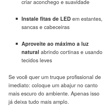
criar aconchego e suavidade
Instale fitas de LED
em estantes,
sancas e cabeceiras
Aproveite ao máximo a luz
natural
abrindo cortinas e usando
tecidos leves
Se você quer um truque profissional de
imediato: coloque um abajur no canto
mais escuro do ambiente. Apenas isso
já deixa tudo mais amplo.