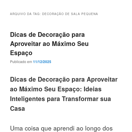
ARQUIVO DA TAG:
DECORAÇÃO DE SALA PEQUENA
Dicas de Decoração para
Aproveitar ao Máximo Seu
Espaço
Publicado em
11/12/2025
Dicas de Decoração para Aproveitar
ao Máximo Seu Espaço: Ideias
Inteligentes para Transformar sua
Casa
Uma coisa que aprendi ao longo dos