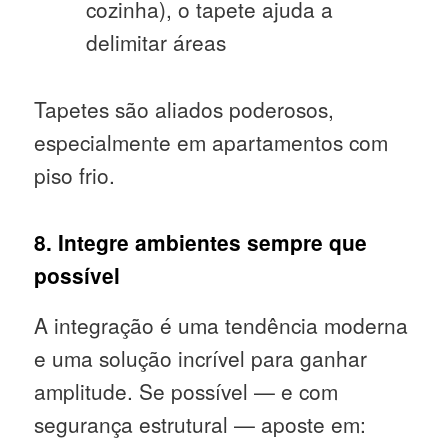
cozinha), o tapete ajuda a
delimitar áreas
Tapetes são aliados poderosos,
especialmente em apartamentos com
piso frio.
8. Integre ambientes sempre que
possível
A integração é uma tendência moderna
e uma solução incrível para ganhar
amplitude. Se possível — e com
segurança estrutural — aposte em: