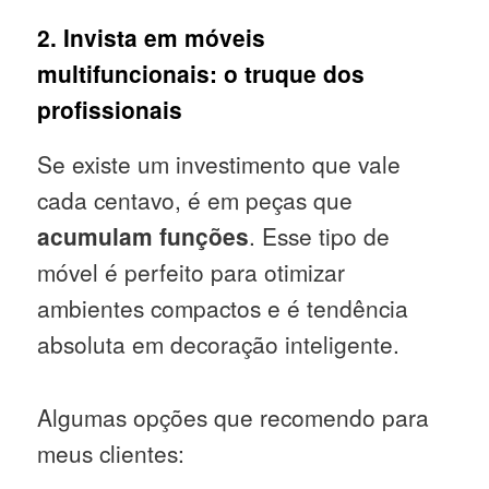
2. Invista em móveis
multifuncionais: o truque dos
profissionais
Se existe um investimento que vale
cada centavo, é em peças que
acumulam funções
. Esse tipo de
móvel é perfeito para otimizar
ambientes compactos e é tendência
absoluta em decoração inteligente.
Algumas opções que recomendo para
meus clientes: