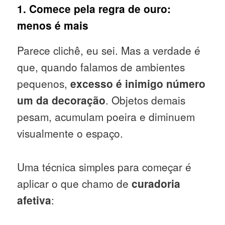
1. Comece pela regra de ouro:
menos é mais
Parece clichê, eu sei. Mas a verdade é
que, quando falamos de ambientes
pequenos,
excesso é inimigo número
um da decoração
. Objetos demais
pesam, acumulam poeira e diminuem
visualmente o espaço.
Uma técnica simples para começar é
aplicar o que chamo de
curadoria
afetiva
: