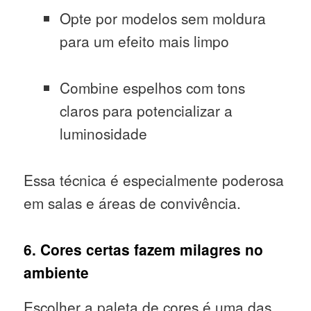
Opte por modelos sem moldura
para um efeito mais limpo
Combine espelhos com tons
claros para potencializar a
luminosidade
Essa técnica é especialmente poderosa
em salas e áreas de convivência.
6. Cores certas fazem milagres no
ambiente
Escolher a paleta de cores é uma das