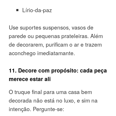
Lírio-da-paz
Use suportes suspensos, vasos de
parede ou pequenas prateleiras. Além
de decorarem, purificam o ar e trazem
aconchego imediatamante.
11. Decore com propósito: cada peça
merece estar ali
O truque final para uma casa bem
decorada não está no luxo, e sim na
intenção. Pergunte-se: