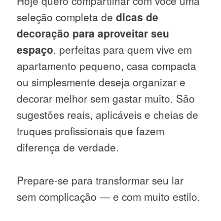
Hoje quero compartilhar com você uma
seleção completa de
dicas de
decoração para aproveitar seu
espaço
, perfeitas para quem vive em
apartamento pequeno, casa compacta
ou simplesmente deseja organizar e
decorar melhor sem gastar muito. São
sugestões reais, aplicáveis e cheias de
truques profissionais que fazem
diferença de verdade.
Prepare-se para transformar seu lar
sem complicação — e com muito estilo.