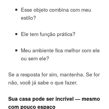
Esse objeto combina com meu
estilo?
Ele tem função prática?
Meu ambiente fica melhor com ele
ou sem ele?
Se a resposta for sim, mantenha. Se for
não, você já sabe o que fazer.
Sua casa pode ser incrível — mesmo
com pouco espaço