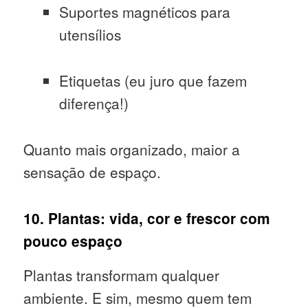
Suportes magnéticos para
utensílios
Etiquetas (eu juro que fazem
diferença!)
Quanto mais organizado, maior a
sensação de espaço.
10. Plantas: vida, cor e frescor com
pouco espaço
Plantas transformam qualquer
ambiente. E sim, mesmo quem tem