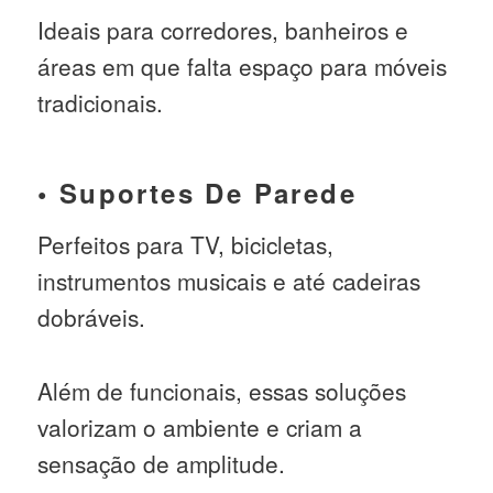
Ideais para corredores, banheiros e
áreas em que falta espaço para móveis
tradicionais.
• Suportes De Parede
Perfeitos para TV, bicicletas,
instrumentos musicais e até cadeiras
dobráveis.
Além de funcionais, essas soluções
valorizam o ambiente e criam a
sensação de amplitude.