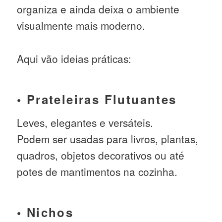
organiza e ainda deixa o ambiente
visualmente mais moderno.
Aqui vão ideias práticas:
• Prateleiras Flutuantes
Leves, elegantes e versáteis.
Podem ser usadas para livros, plantas,
quadros, objetos decorativos ou até
potes de mantimentos na cozinha.
• Nichos