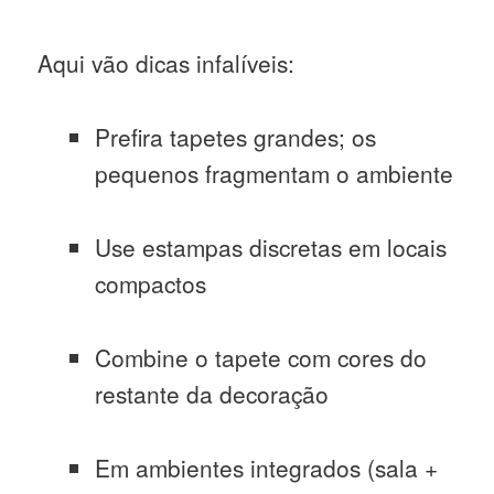
Aqui vão dicas infalíveis:
Prefira tapetes grandes; os
pequenos fragmentam o ambiente
Use estampas discretas em locais
compactos
Combine o tapete com cores do
restante da decoração
Em ambientes integrados (sala +