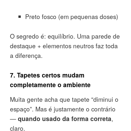
Preto fosco (em pequenas doses)
O segredo é: equilíbrio. Uma parede de
destaque + elementos neutros faz toda
a diferença.
7. Tapetes certos mudam
completamente o ambiente
Muita gente acha que tapete “diminui o
espaço”. Mas é justamente o contrário
—
quando usado da forma correta
,
claro.