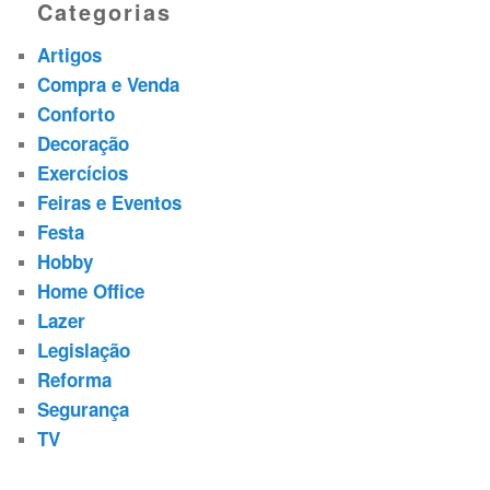
Categorias
Artigos
Compra e Venda
Conforto
Decoração
Exercícios
Feiras e Eventos
Festa
Hobby
Home Office
Lazer
Legislação
Reforma
Segurança
TV