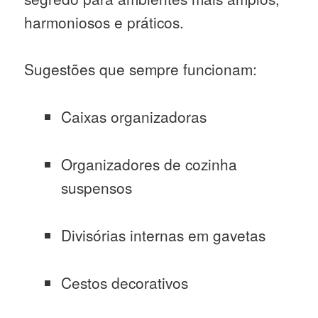
harmoniosos e práticos.
Sugestões que sempre funcionam:
Caixas organizadoras
Organizadores de cozinha
suspensos
Divisórias internas em gavetas
Cestos decorativos