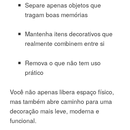
Separe apenas objetos que
tragam boas memórias
Mantenha itens decorativos que
realmente combinem entre si
Remova o que não tem uso
prático
Você não apenas libera espaço físico,
mas também abre caminho para uma
decoração mais leve, moderna e
funcional.