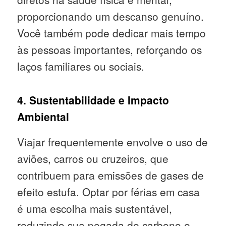
proporcionando um descanso genuíno.
Você também pode dedicar mais tempo
às pessoas importantes, reforçando os
laços familiares ou sociais.
4. Sustentabilidade e Impacto
Ambiental
Viajar frequentemente envolve o uso de
aviões, carros ou cruzeiros, que
contribuem para emissões de gases de
efeito estufa. Optar por férias em casa
é uma escolha mais sustentável,
reduzindo sua pegada de carbono e