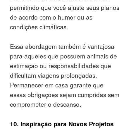
permitindo que você ajuste seus planos
de acordo com o humor ou as
condições climáticas.
Essa abordagem também é vantajosa
para aqueles que possuem animais de
estimação ou responsabilidades que
dificultam viagens prolongadas.
Permanecer em casa garante que
essas obrigações sejam cumpridas sem
comprometer o descanso.
10. Inspiração para Novos Projetos