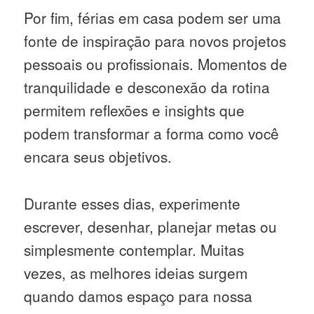
Por fim, férias em casa podem ser uma
fonte de inspiração para novos projetos
pessoais ou profissionais. Momentos de
tranquilidade e desconexão da rotina
permitem reflexões e insights que
podem transformar a forma como você
encara seus objetivos.
Durante esses dias, experimente
escrever, desenhar, planejar metas ou
simplesmente contemplar. Muitas
vezes, as melhores ideias surgem
quando damos espaço para nossa