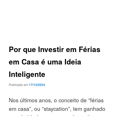
Por que Investir em Férias
em Casa é uma Ideia
Inteligente
Publicado em
17/12/2024
Nos últimos anos, o conceito de “férias
em casa”, ou “staycation”, tem ganhado