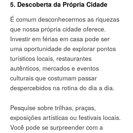
5. Descoberta da Própria Cidade
É comum desconhecermos as riquezas
que nossa própria cidade oferece.
Investir em férias em casa pode ser
uma oportunidade de explorar pontos
turísticos locais, restaurantes
autênticos, mercados e eventos
culturais que costumam passar
despercebidos na rotina do dia a dia.
Pesquise sobre trilhas, praças,
exposições artísticas ou festivais locais.
Você pode se surpreender com a