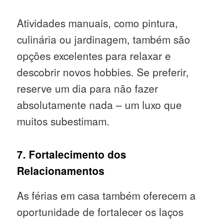
Atividades manuais, como pintura,
culinária ou jardinagem, também são
opções excelentes para relaxar e
descobrir novos hobbies. Se preferir,
reserve um dia para não fazer
absolutamente nada – um luxo que
muitos subestimam.
7. Fortalecimento dos
Relacionamentos
As férias em casa também oferecem a
oportunidade de fortalecer os laços