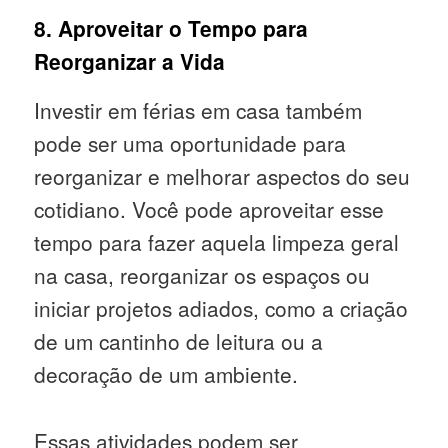
8. Aproveitar o Tempo para
Reorganizar a Vida
Investir em férias em casa também
pode ser uma oportunidade para
reorganizar e melhorar aspectos do seu
cotidiano. Você pode aproveitar esse
tempo para fazer aquela limpeza geral
na casa, reorganizar os espaços ou
iniciar projetos adiados, como a criação
de um cantinho de leitura ou a
decoração de um ambiente.
Essas atividades podem ser