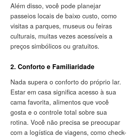
Além disso, você pode planejar
passeios locais de baixo custo, como
visitas a parques, museus ou feiras
culturais, muitas vezes acessíveis a
preços simbólicos ou gratuitos.
2. Conforto e Familiaridade
Nada supera o conforto do próprio lar.
Estar em casa significa acesso à sua
cama favorita, alimentos que você
gosta e o controle total sobre sua
rotina. Você não precisa se preocupar
com a logística de viagens, como check-