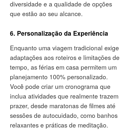
diversidade e a qualidade de opções
que estão ao seu alcance.
6. Personalização da Experiência
Enquanto uma viagem tradicional exige
adaptações aos roteiros e limitações de
tempo, as férias em casa permitem um
planejamento 100% personalizado.
Você pode criar um cronograma que
inclua atividades que realmente trazem
prazer, desde maratonas de filmes até
sessões de autocuidado, como banhos
relaxantes e práticas de meditação.