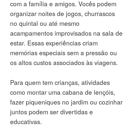
com a família e amigos. Vocês podem
organizar noites de jogos, churrascos
no quintal ou até mesmo
acampamentos improvisados na sala de
estar. Essas experiências criam
memórias especiais sem a pressão ou
os altos custos associados às viagens.
Para quem tem crianças, atividades
como montar uma cabana de lençóis,
fazer piqueniques no jardim ou cozinhar
juntos podem ser divertidas e
educativas.