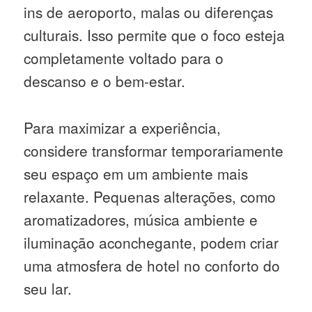
ins de aeroporto, malas ou diferenças
culturais. Isso permite que o foco esteja
completamente voltado para o
descanso e o bem-estar.
Para maximizar a experiência,
considere transformar temporariamente
seu espaço em um ambiente mais
relaxante. Pequenas alterações, como
aromatizadores, música ambiente e
iluminação aconchegante, podem criar
uma atmosfera de hotel no conforto do
seu lar.