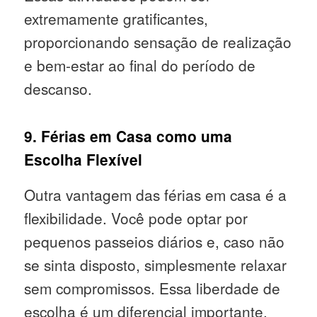
extremamente gratificantes,
proporcionando sensação de realização
e bem-estar ao final do período de
descanso.
9. Férias em Casa como uma
Escolha Flexível
Outra vantagem das férias em casa é a
flexibilidade. Você pode optar por
pequenos passeios diários e, caso não
se sinta disposto, simplesmente relaxar
sem compromissos. Essa liberdade de
escolha é um diferencial importante,