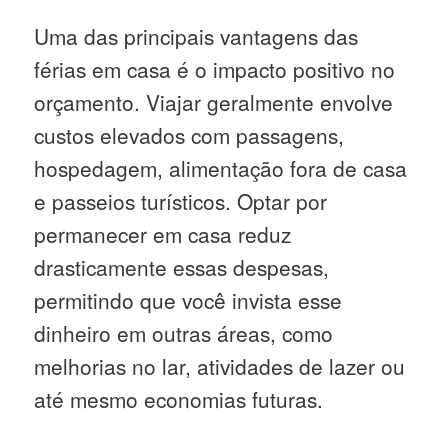
Uma das principais vantagens das
férias em casa é o impacto positivo no
orçamento. Viajar geralmente envolve
custos elevados com passagens,
hospedagem, alimentação fora de casa
e passeios turísticos. Optar por
permanecer em casa reduz
drasticamente essas despesas,
permitindo que você invista esse
dinheiro em outras áreas, como
melhorias no lar, atividades de lazer ou
até mesmo economias futuras.