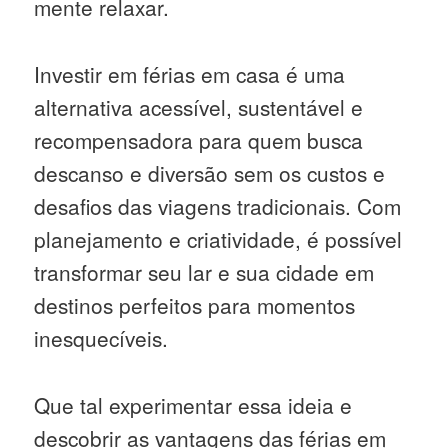
mente relaxar.
Investir em férias em casa é uma
alternativa acessível, sustentável e
recompensadora para quem busca
descanso e diversão sem os custos e
desafios das viagens tradicionais. Com
planejamento e criatividade, é possível
transformar seu lar e sua cidade em
destinos perfeitos para momentos
inesquecíveis.
Que tal experimentar essa ideia e
descobrir as vantagens das férias em