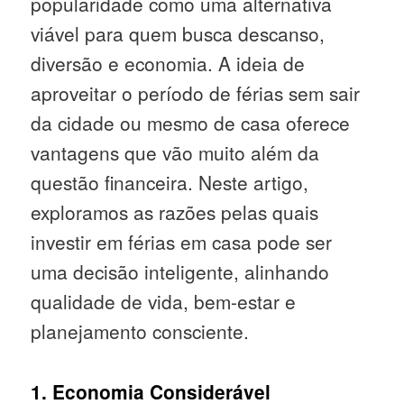
popularidade como uma alternativa
viável para quem busca descanso,
diversão e economia. A ideia de
aproveitar o período de férias sem sair
da cidade ou mesmo de casa oferece
vantagens que vão muito além da
questão financeira. Neste artigo,
exploramos as razões pelas quais
investir em férias em casa pode ser
uma decisão inteligente, alinhando
qualidade de vida, bem-estar e
planejamento consciente.
1. Economia Considerável