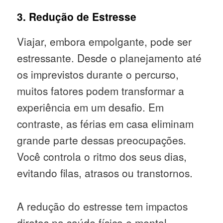
3. Redução de Estresse
Viajar, embora empolgante, pode ser
estressante. Desde o planejamento até
os imprevistos durante o percurso,
muitos fatores podem transformar a
experiência em um desafio. Em
contraste, as férias em casa eliminam
grande parte dessas preocupações.
Você controla o ritmo dos seus dias,
evitando filas, atrasos ou transtornos.
A redução do estresse tem impactos
diretos na saúde física e mental,