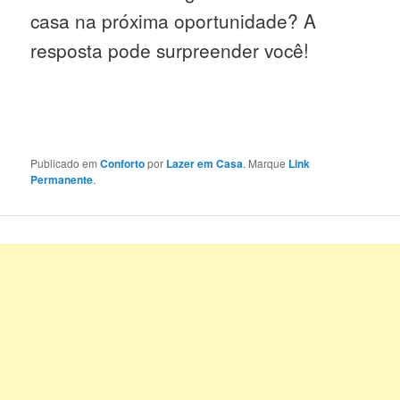
casa na próxima oportunidade? A
resposta pode surpreender você!
Publicado em
Conforto
por
Lazer em Casa
. Marque
Link
Permanente
.