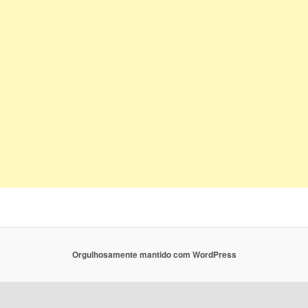
Orgulhosamente mantido com WordPress