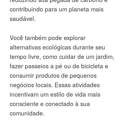
contribuindo para um planeta mais
saudável.
Você também pode explorar
alternativas ecológicas durante seu
tempo livre, como cuidar de um jardim,
fazer passeios a pé ou de bicicleta e
consumir produtos de pequenos
negócios locais. Essas atividades
incentivam um estilo de vida mais
consciente e conectado à sua
comunidade.