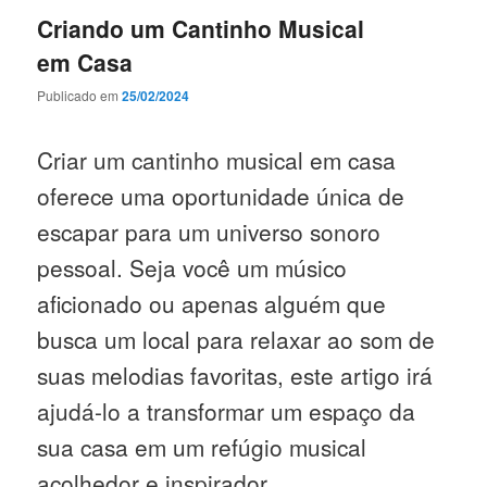
Criando um Cantinho Musical
em Casa
Publicado em
25/02/2024
Criar um cantinho musical em casa
oferece uma oportunidade única de
escapar para um universo sonoro
pessoal. Seja você um músico
aficionado ou apenas alguém que
busca um local para relaxar ao som de
suas melodias favoritas, este artigo irá
ajudá-lo a transformar um espaço da
sua casa em um refúgio musical
acolhedor e inspirador.