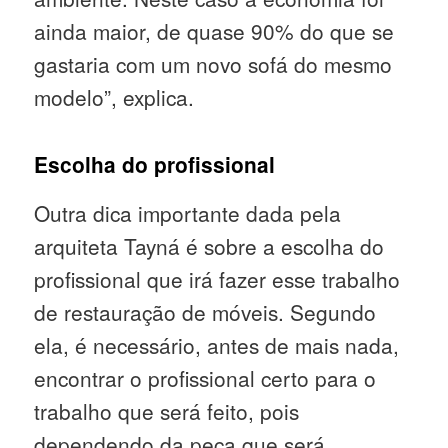
ainda maior, de quase 90% do que se
gastaria com um novo sofá do mesmo
modelo”, explica.
Escolha do profissional
Outra dica importante dada pela
arquiteta Tayná é sobre a escolha do
profissional que irá fazer esse trabalho
de restauração de móveis. Segundo
ela, é necessário, antes de mais nada,
encontrar o profissional certo para o
trabalho que será feito, pois
dependendo da peça que será