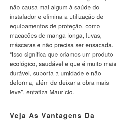
não causa mal algum à saúde do
instalador e elimina a utilização de
equipamentos de proteção, como
macacões de manga longa, luvas,
máscaras e não precisa ser ensacada.
“Isso significa que criamos um produto
ecológico, saudável e que é muito mais
durável, suporta a umidade e não
deforma, além de deixar a obra mais
leve”, enfatiza Maurício.
Veja As Vantagens Da