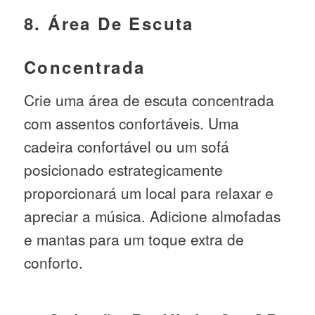
8. Área De Escuta
Concentrada
Crie uma área de escuta concentrada
com assentos confortáveis. Uma
cadeira confortável ou um sofá
posicionado estrategicamente
proporcionará um local para relaxar e
apreciar a música. Adicione almofadas
e mantas para um toque extra de
conforto.