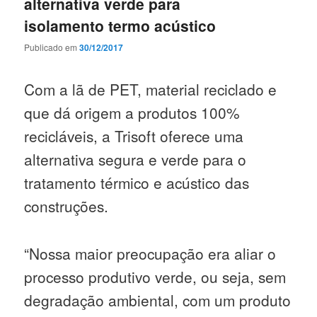
alternativa verde para
isolamento termo acústico
Publicado em
30/12/2017
Com a lã de PET, material reciclado e
que dá origem a produtos 100%
recicláveis, a Trisoft oferece uma
alternativa segura e verde para o
tratamento térmico e acústico das
construções.
“Nossa maior preocupação era aliar o
processo produtivo verde, ou seja, sem
degradação ambiental, com um produto