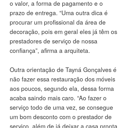
o valor, a forma de pagamento e o
prazo de entrega. “Uma outra dica é
procurar um profissional da área de
decoração, pois em geral eles já têm os
prestadores de serviço de nossa
confiança”, afirma a arquiteta.
Outra orientação de Tayná Gonçalves é
não fazer essa restauração dos móveis
aos poucos, segundo ela, dessa forma
acaba saindo mais caro. “Ao fazer o
serviço todo de uma vez, se consegue
um bom desconto com o prestador de
serviço, além de já deixar a casa pronta