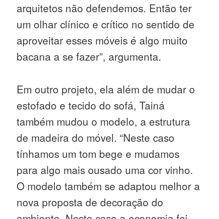
arquitetos não defendemos. Então ter
um olhar clínico e crítico no sentido de
aproveitar esses móveis é algo muito
bacana a se fazer”, argumenta.
Em outro projeto, ela além de mudar o
estofado e tecido do sofá, Tainá
também mudou o modelo, a estrutura
de madeira do móvel. “Neste caso
tínhamos um tom bege e mudamos
para algo mais ousado uma cor vinho.
O modelo também se adaptou melhor a
nova proposta de decoração do
ambiente. Neste caso a economia foi