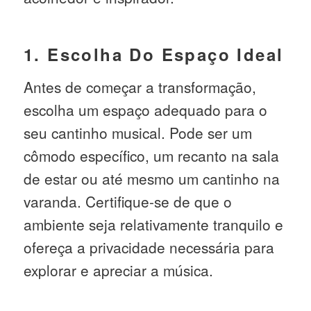
1. Escolha Do Espaço Ideal
Antes de começar a transformação,
escolha um espaço adequado para o
seu cantinho musical. Pode ser um
cômodo específico, um recanto na sala
de estar ou até mesmo um cantinho na
varanda. Certifique-se de que o
ambiente seja relativamente tranquilo e
ofereça a privacidade necessária para
explorar e apreciar a música.