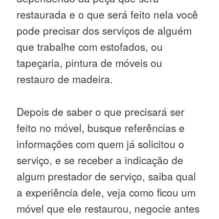
restaurada e o que será feito nela você
pode precisar dos serviços de alguém
que trabalhe com estofados, ou
tapeçaria, pintura de móveis ou
restauro de madeira.
Depois de saber o que precisará ser
feito no móvel, busque referências e
informações com quem já solicitou o
serviço, e se receber a indicação de
algum prestador de serviço, saiba qual
a experiência dele, veja como ficou um
móvel que ele restaurou, negocie antes