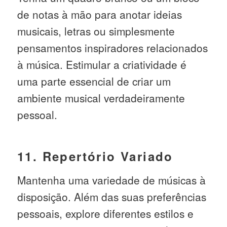
de notas à mão para anotar ideias
musicais, letras ou simplesmente
pensamentos inspiradores relacionados
à música. Estimular a criatividade é
uma parte essencial de criar um
ambiente musical verdadeiramente
pessoal.
11. Repertório Variado
Mantenha uma variedade de músicas à
disposição. Além das suas preferências
pessoais, explore diferentes estilos e