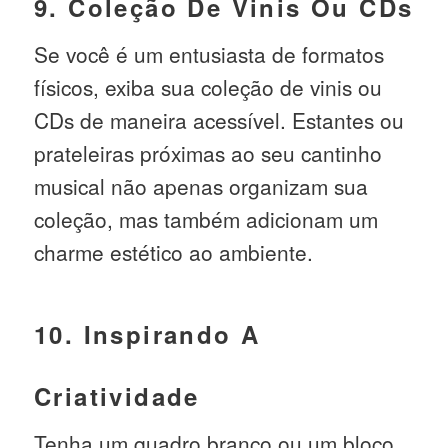
9. Coleção De Vinis Ou CDs
Se você é um entusiasta de formatos
físicos, exiba sua coleção de vinis ou
CDs de maneira acessível. Estantes ou
prateleiras próximas ao seu cantinho
musical não apenas organizam sua
coleção, mas também adicionam um
charme estético ao ambiente.
10. Inspirando A
Criatividade
Tenha um quadro branco ou um bloco