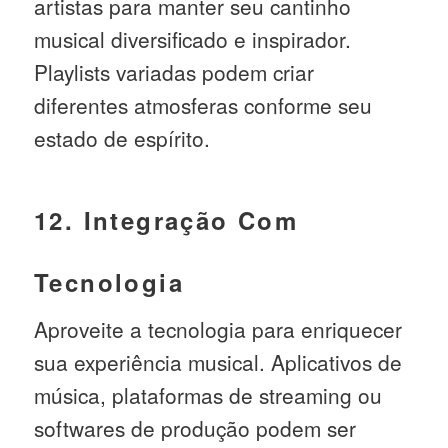
artistas para manter seu cantinho
musical diversificado e inspirador.
Playlists variadas podem criar
diferentes atmosferas conforme seu
estado de espírito.
12. Integração Com
Tecnologia
Aproveite a tecnologia para enriquecer
sua experiência musical. Aplicativos de
música, plataformas de streaming ou
softwares de produção podem ser