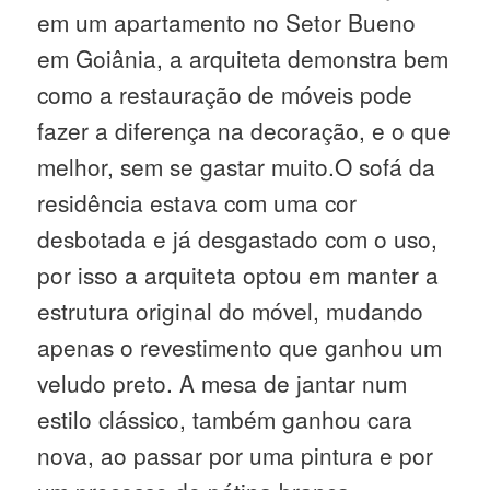
em um apartamento no Setor Bueno
em Goiânia, a arquiteta demonstra bem
como a restauração de móveis pode
fazer a diferença na decoração, e o que
melhor, sem se gastar muito.O sofá da
residência estava com uma cor
desbotada e já desgastado com o uso,
por isso a arquiteta optou em manter a
estrutura original do móvel, mudando
apenas o revestimento que ganhou um
veludo preto. A mesa de jantar num
estilo clássico, também ganhou cara
nova, ao passar por uma pintura e por