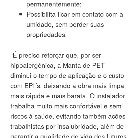
permanentemente;
Possibilita ficar em contato com a
umidade, sem perder suas
propriedades.
“É preciso reforçar que, por ser
hipoalergênica, a Manta de PET
diminui o tempo de aplicação e o custo
com EPI´s, deixando a obra mais limpa,
mais rápida e mais barata. O instalador
trabalha muito mais confortável e sem
riscos à saúde, evitando também ações
trabalhistas por insalubridade, além de
garantir a qualidade de vida dos futuros