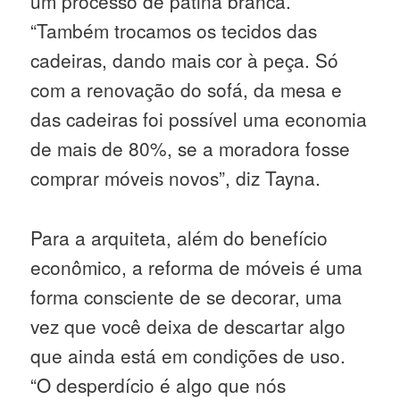
um processo de pátina branca.
“Também trocamos os tecidos das
cadeiras, dando mais cor à peça. Só
com a renovação do sofá, da mesa e
das cadeiras foi possível uma economia
de mais de 80%, se a moradora fosse
comprar móveis novos”, diz Tayna.
Para a arquiteta, além do benefício
econômico, a reforma de móveis é uma
forma consciente de se decorar, uma
vez que você deixa de descartar algo
que ainda está em condições de uso.
“O desperdício é algo que nós