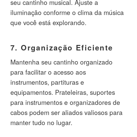
seu cantinho musical. Ajuste a
iluminação conforme o clima da música
que você está explorando.
7. Organização Eficiente
Mantenha seu cantinho organizado
para facilitar o acesso aos
instrumentos, partituras e
equipamentos. Prateleiras, suportes
para instrumentos e organizadores de
cabos podem ser aliados valiosos para
manter tudo no lugar.