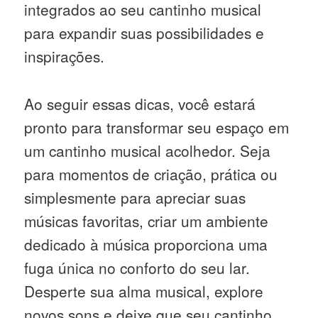
integrados ao seu cantinho musical
para expandir suas possibilidades e
inspirações.
Ao seguir essas dicas, você estará
pronto para transformar seu espaço em
um cantinho musical acolhedor. Seja
para momentos de criação, prática ou
simplesmente para apreciar suas
músicas favoritas, criar um ambiente
dedicado à música proporciona uma
fuga única no conforto do seu lar.
Desperte sua alma musical, explore
novos sons e deixe que seu cantinho