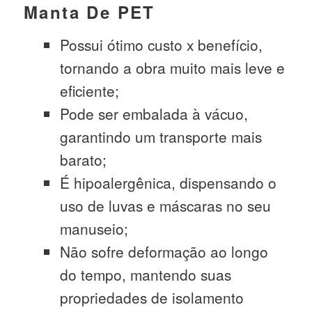
Manta De PET
Possui ótimo custo x benefício,
tornando a obra muito mais leve e
eficiente;
Pode ser embalada à vácuo,
garantindo um transporte mais
barato;
É hipoalergênica, dispensando o
uso de luvas e máscaras no seu
manuseio;
Não sofre deformação ao longo
do tempo, mantendo suas
propriedades de isolamento