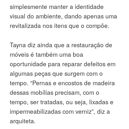
simplesmente manter a identidade
visual do ambiente, dando apenas uma
revitalizada nos itens que o compõe.
Tayna diz ainda que a restauração de
móveis é também uma boa
oportunidade para reparar defeitos em
algumas peças que surgem com o
tempo. “Pernas e encostos de madeira
dessas mobílias precisam, com o
tempo, ser tratadas, ou seja, lixadas e
impermeabilizadas com verniz”, diz a
arquiteta.