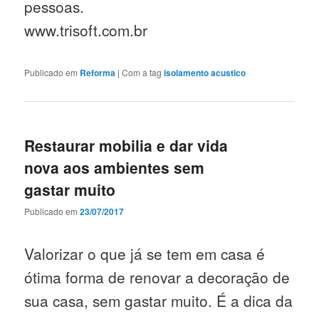
pessoas.
www.trisoft.com.br
Publicado em
Reforma
|
Com a tag
isolamento acustico
Restaurar mobilia e dar vida
nova aos ambientes sem
gastar muito
Publicado em
23/07/2017
Valorizar o que já se tem em casa é
ótima forma de renovar a decoração de
sua casa, sem gastar muito. É a dica da