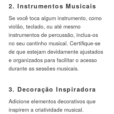
2. Instrumentos Musicais
Se você toca algum instrumento, como
violão, teclado, ou até mesmo
instrumentos de percussão, inclua-os
no seu cantinho musical. Certifique-se
de que estejam devidamente ajustados
e organizados para facilitar o acesso
durante as sessões musicais.
3. Decoração Inspiradora
Adicione elementos decorativos que
inspirem a criatividade musical.