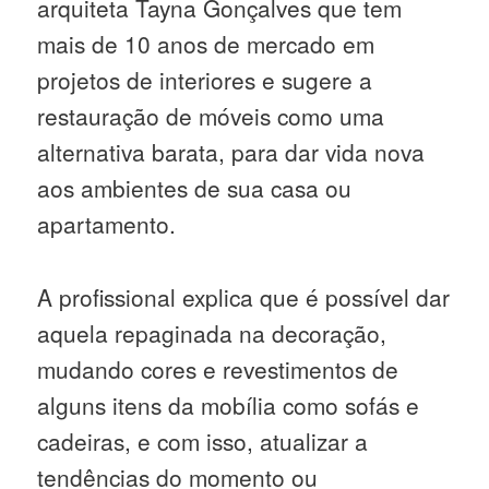
arquiteta Tayna Gonçalves que tem
mais de 10 anos de mercado em
projetos de interiores e sugere a
restauração de móveis como uma
alternativa barata, para dar vida nova
aos ambientes de sua casa ou
apartamento.
A profissional explica que é possível dar
aquela repaginada na decoração,
mudando cores e revestimentos de
alguns itens da mobília como sofás e
cadeiras, e com isso, atualizar a
tendências do momento ou