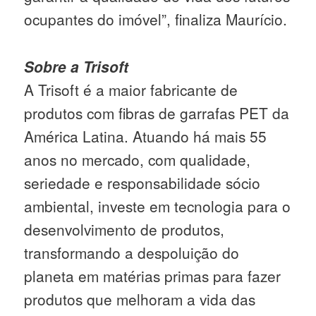
ocupantes do imóvel”, finaliza Maurício.
Sobre a Trisoft
A Trisoft é a maior fabricante de
produtos com fibras de garrafas PET da
América Latina. Atuando há mais 55
anos no mercado, com qualidade,
seriedade e responsabilidade sócio
ambiental, investe em tecnologia para o
desenvolvimento de produtos,
transformando a despoluição do
planeta em matérias primas para fazer
produtos que melhoram a vida das