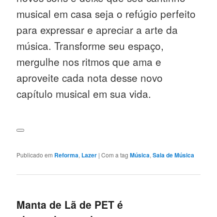
musical em casa seja o refúgio perfeito
para expressar e apreciar a arte da
música. Transforme seu espaço,
mergulhe nos ritmos que ama e
aproveite cada nota desse novo
capítulo musical em sua vida.
Publicado em
Reforma
,
Lazer
|
Com a tag
Música
,
Sala de Música
Manta de Lã de PET é