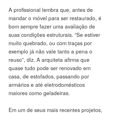
A profissional lembra que, antes de
mandar o móvel para ser restaurado, é
bom sempre fazer uma avaliação de
suas condições estruturais. “Se estiver
muito quebrado, ou com traças por
exemplo já não vale tanto a pena o
reuso”, diz. A arquiteta afirma que
quase tudo pode ser renovado em
casa, de estofados, passando por
armários e até eletrodomésticos
maiores como geladeiras.
Em um de seus mais recentes projetos,