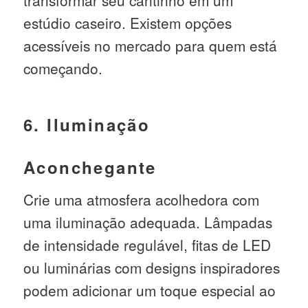
estúdio caseiro. Existem opções
acessíveis no mercado para quem está
começando.
6. Iluminação
Aconchegante
Crie uma atmosfera acolhedora com
uma iluminação adequada. Lâmpadas
de intensidade regulável, fitas de LED
ou luminárias com designs inspiradores
podem adicionar um toque especial ao