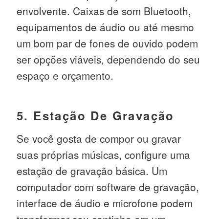
envolvente. Caixas de som Bluetooth,
equipamentos de áudio ou até mesmo
um bom par de fones de ouvido podem
ser opções viáveis, dependendo do seu
espaço e orçamento.
5. Estação De Gravação
Se você gosta de compor ou gravar
suas próprias músicas, configure uma
estação de gravação básica. Um
computador com software de gravação,
interface de áudio e microfone podem
transformar seu cantinho em um