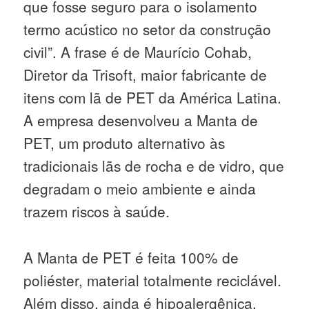
que fosse seguro para o isolamento
termo acústico no setor da construção
civil”. A frase é de Maurício Cohab,
Diretor da Trisoft, maior fabricante de
itens com lã de PET da América Latina.
A empresa desenvolveu a Manta de
PET, um produto alternativo às
tradicionais lãs de rocha e de vidro, que
degradam o meio ambiente e ainda
trazem riscos à saúde.
A Manta de PET é feita 100% de
poliéster, material totalmente reciclável.
Além disso, ainda é hipoalergênica,