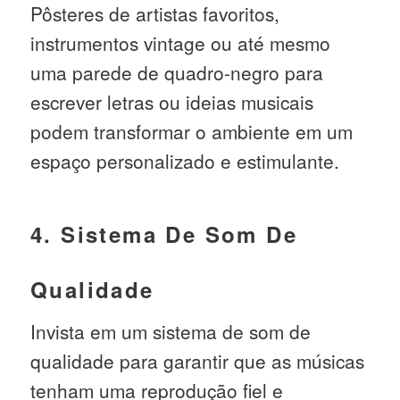
Pôsteres de artistas favoritos,
instrumentos vintage ou até mesmo
uma parede de quadro-negro para
escrever letras ou ideias musicais
podem transformar o ambiente em um
espaço personalizado e estimulante.
4. Sistema De Som De
Qualidade
Invista em um sistema de som de
qualidade para garantir que as músicas
tenham uma reprodução fiel e