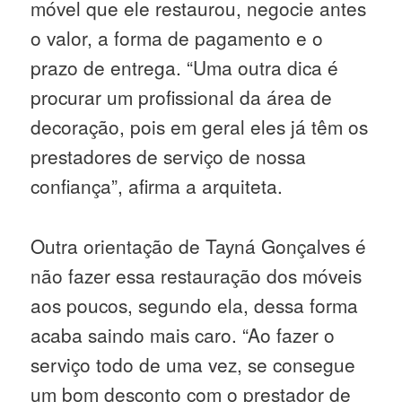
móvel que ele restaurou, negocie antes
o valor, a forma de pagamento e o
prazo de entrega. “Uma outra dica é
procurar um profissional da área de
decoração, pois em geral eles já têm os
prestadores de serviço de nossa
confiança”, afirma a arquiteta.
Outra orientação de Tayná Gonçalves é
não fazer essa restauração dos móveis
aos poucos, segundo ela, dessa forma
acaba saindo mais caro. “Ao fazer o
serviço todo de uma vez, se consegue
um bom desconto com o prestador de