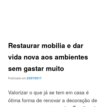
Restaurar mobilia e dar
vida nova aos ambientes
sem gastar muito
Publicado em
23/07/2017
Valorizar o que já se tem em casa é
ótima forma de renovar a decoração de