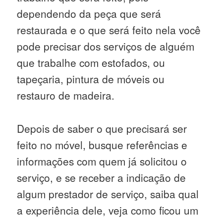
dependendo da peça que será
restaurada e o que será feito nela você
pode precisar dos serviços de alguém
que trabalhe com estofados, ou
tapeçaria, pintura de móveis ou
restauro de madeira.
Depois de saber o que precisará ser
feito no móvel, busque referências e
informações com quem já solicitou o
serviço, e se receber a indicação de
algum prestador de serviço, saiba qual
a experiência dele, veja como ficou um