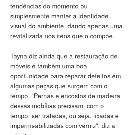
tendências do momento ou
simplesmente manter a identidade
visual do ambiente, dando apenas uma
revitalizada nos itens que o compõe.
Tayna diz ainda que a restauração de
móveis é também uma boa
oportunidade para reparar defeitos em
algumas peças que surgem com o
tempo. “Pernas e encostos de madeira
dessas mobílias precisam, com o
tempo, ser tratadas, ou seja, lixadas e
impermeabilizadas com verniz”, diz a