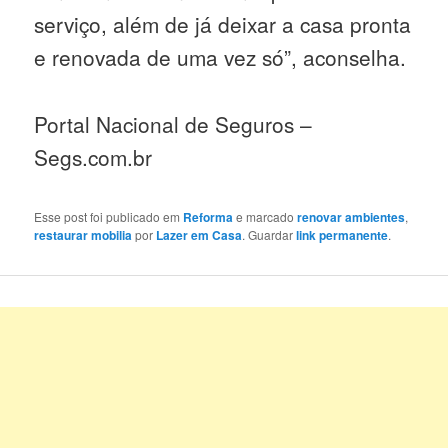
serviço, além de já deixar a casa pronta
e renovada de uma vez só”, aconselha.
Portal Nacional de Seguros –
Segs.com.br
Esse post foi publicado em
Reforma
e marcado
renovar ambientes
,
restaurar mobilia
por
Lazer em Casa
. Guardar
link permanente
.