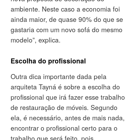
ambiente. Neste caso a economia foi
ainda maior, de quase 90% do que se
gastaria com um novo sofá do mesmo
modelo”, explica.
Escolha do profissional
Outra dica importante dada pela
arquiteta Tayná é sobre a escolha do
profissional que irá fazer esse trabalho
de restauração de móveis. Segundo
ela, é necessário, antes de mais nada,
encontrar o profissional certo para o
trabalho que será feito, pois