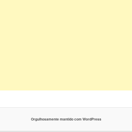
Orgulhosamente mantido com WordPress