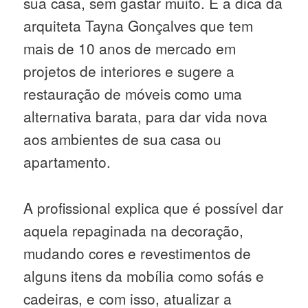
sua casa, sem gastar muito. É a dica da
arquiteta Tayna Gonçalves que tem
mais de 10 anos de mercado em
projetos de interiores e sugere a
restauração de móveis como uma
alternativa barata, para dar vida nova
aos ambientes de sua casa ou
apartamento.
A profissional explica que é possível dar
aquela repaginada na decoração,
mudando cores e revestimentos de
alguns itens da mobília como sofás e
cadeiras, e com isso, atualizar a