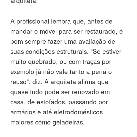
arquiteta.
A profissional lembra que, antes de
mandar o móvel para ser restaurado, é
bom sempre fazer uma avaliação de
suas condições estruturais. “Se estiver
muito quebrado, ou com traças por
exemplo já não vale tanto a pena o
reuso”, diz. A arquiteta afirma que
quase tudo pode ser renovado em
casa, de estofados, passando por
armários e até eletrodomésticos
maiores como geladeiras.