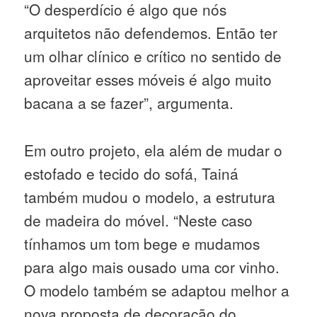
“O desperdício é algo que nós
arquitetos não defendemos. Então ter
um olhar clínico e crítico no sentido de
aproveitar esses móveis é algo muito
bacana a se fazer”, argumenta.
Em outro projeto, ela além de mudar o
estofado e tecido do sofá, Tainá
também mudou o modelo, a estrutura
de madeira do móvel. “Neste caso
tínhamos um tom bege e mudamos
para algo mais ousado uma cor vinho.
O modelo também se adaptou melhor a
nova proposta de decoração do