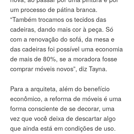
um processo de pátina branca.
“Também trocamos os tecidos das
cadeiras, dando mais cor à peça. Só
com a renovação do sofá, da mesa e
das cadeiras foi possível uma economia
de mais de 80%, se a moradora fosse
comprar móveis novos”, diz Tayna.
Para a arquiteta, além do benefício
econômico, a reforma de móveis é uma
forma consciente de se decorar, uma
vez que você deixa de descartar algo
que ainda está em condições de uso.