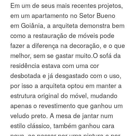
Em um de seus mais recentes projetos,
em um apartamento no Setor Bueno
em Goiânia, a arquiteta demonstra bem
como a restauração de móveis pode
fazer a diferença na decoração, e o que
melhor, sem se gastar muito.O sofá da
residência estava com uma cor
desbotada e já desgastado com o uso,
por isso a arquiteta optou em manter a
estrutura original do móvel, mudando
apenas o revestimento que ganhou um
veludo preto. A mesa de jantar num
estilo clássico, também ganhou cara
nova, ao passar por uma pintura e por