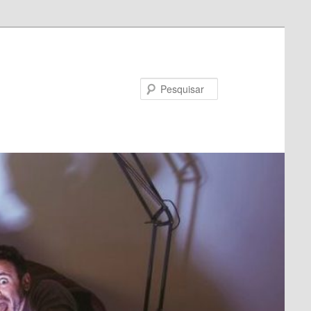
Pesquisar