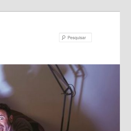
Pesquisar