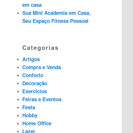
em casa
Sua Mini Academia em Casa,
Seu Espaço Fitness Pessoal
Categorias
Artigos
Compra e Venda
Conforto
Decoração
Exercícios
Feiras e Eventos
Festa
Hobby
Home Office
Lazer