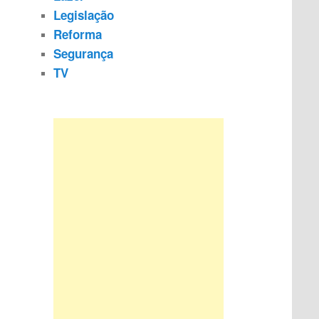
Legislação
Reforma
Segurança
TV