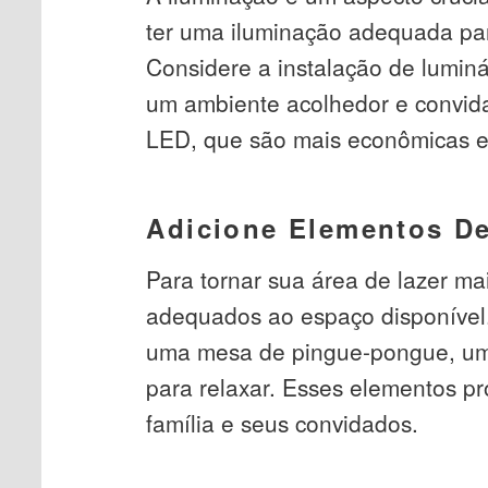
ter uma iluminação adequada para
Considere a instalação de luminá
um ambiente acolhedor e convida
LED, que são mais econômicas e
Adicione Elementos De
Para tornar sua área de lazer mai
adequados ao espaço disponível.
uma mesa de pingue-pongue, um
para relaxar. Esses elementos p
família e seus convidados.