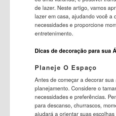
de lazer. Neste artigo, vamos ap
lazer em casa, ajudando você a 
necessidades e proporcione mom
entretenimento.
Dicas de decoração para sua 
Planeje O Espaço
Antes de começar a decorar sua á
planejamento. Considere o taman
necessidades e preferências. Pe
para descanso, churrascos, momen
ajudará a orientar suas escolhas