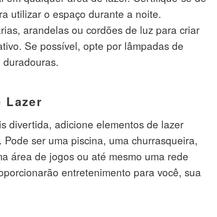
 utilizar o espaço durante a noite.
rias, arandelas ou cordões de luz para criar
tivo. Se possível, opte por lâmpadas de
 duradouras.
 Lazer
s divertida, adicione elementos de lazer
 Pode ser uma piscina, uma churrasqueira,
a área de jogos ou até mesmo uma rede
roporcionarão entretenimento para você, sua